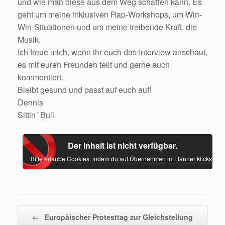
und wie man diese aus dem Weg schaffen kann. Es
geht um meine inklusiven Rap-Workshops, um Win-
Win-Situationen und um meine treibende Kraft, die
Musik.
Ich freue mich, wenn ihr euch das Interview anschaut,
es mit euren Freunden teilt und gerne auch
kommentiert.
Bleibt gesund und passt auf euch auf!
Dennis
Sittin´ Bull
Der Inhalt ist nicht verfügbar.
Bitte erlaube Cookies, indem du auf Übernehmen im Banner klickst.
Beitragsnavigation
←
Europäischer Protesttag zur Gleichstellung